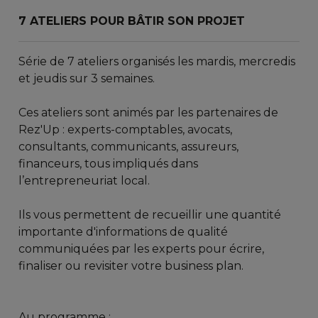
7 ATELIERS POUR BÂTIR SON PROJET
Série de 7 ateliers organisés les mardis, mercredis
et jeudis sur 3 semaines.
Ces ateliers sont animés par les partenaires de
Rez'Up : experts-comptables, avocats,
consultants, communicants, assureurs,
financeurs, tous impliqués dans
l’entrepreneuriat local.
Ils vous permettent de recueillir une quantité
importante d'informations de qualité
communiquées par les experts pour écrire,
finaliser ou revisiter votre business plan.
Au programme :