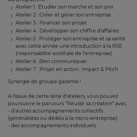
Atelier 1 : Étudier son marché et son prix
Atelier 2 : Créer et gérer son entreprise
Atelier 3 : Financer son projet
Atelier 4 : Développer son chiffre d'affaires
Atelier 5 : Protéger son entreprise et sa santé
avec cette année une introduction à la RSE
(responsabilité sociétale de l'entreprise)
Atelier 6 : Bien communiquer
Atelier 7 : Projet en action : Impact & Pitch
Synergie de groupe garantie !
A l'issue de cette série d'ateliers, vous pouvez
poursuivre le parcours "Réussir sa création" avec :
- d'autres accompagnements collectifs
(généralistes ou dédiés à la micro-entreprise)
- des accompagnements individuels.