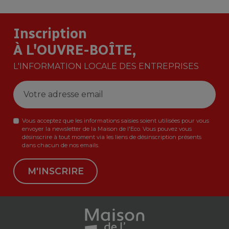
Inscription
À L'OUVRE-BOÎTE,
L'INFORMATION LOCALE DES ENTREPRISES
Vous acceptez que les informations saisies soient utilisées pour vous
envoyer la newsletter de la Maison de l'Eco. Vous pouvez vous
désinscrire à tout moment via les liens de désinscription présents
dans chacun de nos emails.
M'INSCRIRE