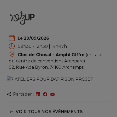
Le
29/09/2026
09h30 - 12h30 | 14h-17h
Clos de Chosal - Amphi Giffre
(en face
du centre de conventions Archparc)
92, Rue Ada Byron, 74160 Archamps
Partager :
VOIR TOUS NOS ÉVÈNEMENTS