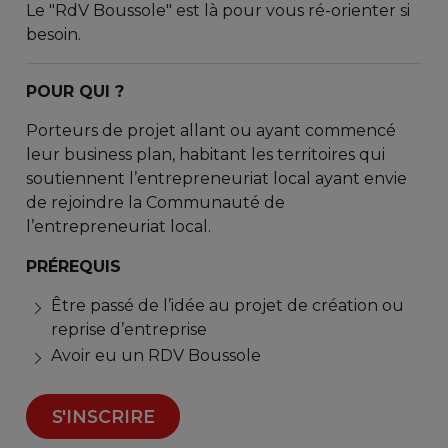
Le "RdV Boussole" est là pour vous ré-orienter si
besoin.
POUR QUI ?
Porteurs de projet allant ou ayant commencé
leur business plan, habitant les territoires qui
soutiennent l’entrepreneuriat local ayant envie
de rejoindre la Communauté de
l’entrepreneuriat local.
PRÉREQUIS
Être passé de l’idée au projet de création ou
reprise d’entreprise
Avoir eu un RDV Boussole
S'INSCRIRE