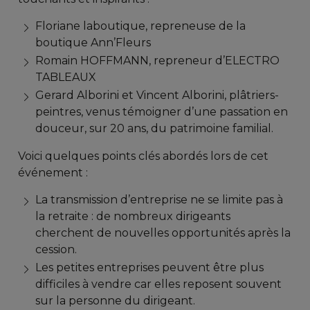
Floriane laboutique, repreneuse de la
boutique Ann’Fleurs
Romain HOFFMANN, repreneur d’ELECTRO
TABLEAUX
Gerard Alborini et Vincent Alborini, plâtriers-
peintres, venus témoigner d’une passation en
douceur, sur 20 ans, du patrimoine familial.
Voici quelques points clés abordés lors de cet
événement :
La transmission d’entreprise ne se limite pas à
la retraite : de nombreux dirigeants
cherchent de nouvelles opportunités après la
cession.
Les petites entreprises peuvent être plus
difficiles à vendre car elles reposent souvent
sur la personne du dirigeant.