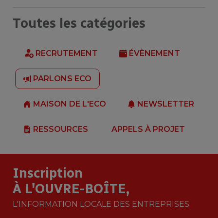
Toutes les catégories
RECRUTEMENT
ÉVÈNEMENT
PARLONS ECO
MAISON DE L'ECO
NEWSLETTER
RESSOURCES
APPELS À PROJET
Inscription
À L'OUVRE-BOÎTE,
L'INFORMATION LOCALE DES ENTREPRISES