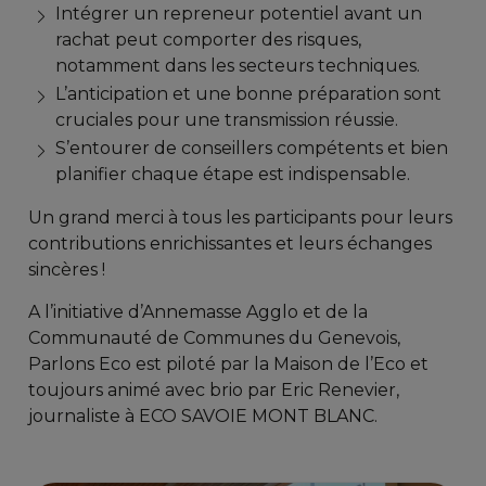
Intégrer un repreneur potentiel avant un
rachat peut comporter des risques,
notamment dans les secteurs techniques.
L’anticipation et une bonne préparation sont
cruciales pour une transmission réussie.
S’entourer de conseillers compétents et bien
planifier chaque étape est indispensable.
Un grand merci à tous les participants pour leurs
contributions enrichissantes et leurs échanges
sincères !
A l’initiative d’Annemasse Agglo et de la
Communauté de Communes du Genevois,
Parlons Eco est piloté par la Maison de l’Eco et
toujours animé avec brio par Eric Renevier,
journaliste à ECO SAVOIE MONT BLANC.