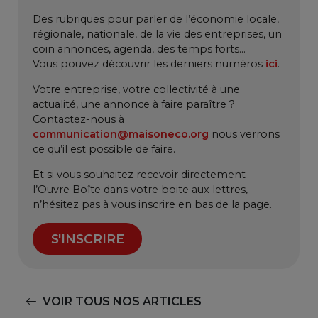
Des rubriques pour parler de l’économie locale,
régionale, nationale, de la vie des entreprises, un
coin annonces, agenda, des temps forts…
Vous pouvez découvrir les derniers numéros
ici
.
Votre entreprise, votre collectivité à une
actualité, une annonce à faire paraître ?
Contactez-nous à
communication@maisoneco.org
nous verrons
ce qu’il est possible de faire.
Et si vous souhaitez recevoir directement
l’Ouvre Boîte dans votre boite aux lettres,
n’hésitez pas à vous inscrire en bas de la page.
S'INSCRIRE
VOIR TOUS NOS ARTICLES