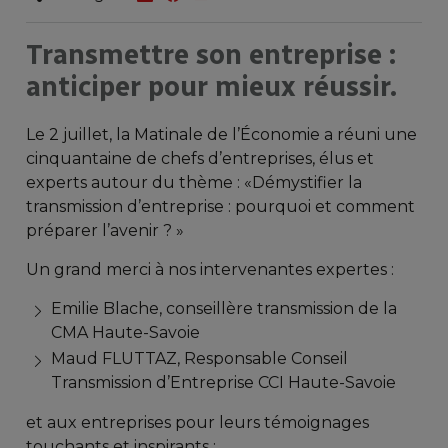
Transmettre son entreprise :
anticiper pour mieux réussir.
Le 2 juillet, la Matinale de l’Économie a réuni une
cinquantaine de chefs d’entreprises, élus et
experts autour du thème : «Démystifier la
transmission d’entreprise : pourquoi et comment
préparer l’avenir ? »
Un grand merci à nos intervenantes expertes :
Emilie Blache, conseillère transmission de la
CMA Haute-Savoie
Maud FLUTTAZ, Responsable Conseil
Transmission d’Entreprise CCI Haute-Savoie
et aux entreprises pour leurs témoignages
touchants et inspirants :