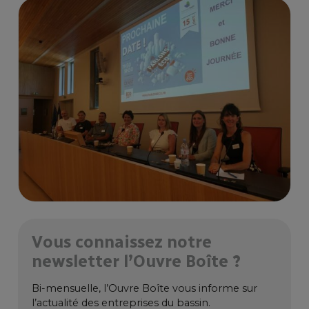
Vous connaissez notre
newsletter l’Ouvre Boîte ?
Bi-mensuelle, l’Ouvre Boîte vous informe sur
l’actualité des entreprises du bassin.