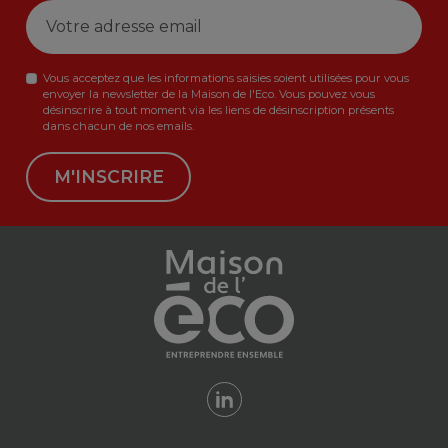
Vous acceptez que les informations saisies soient utilisées pour vous
envoyer la newsletter de la Maison de l'Eco. Vous pouvez vous
désinscrire à tout moment via les liens de désinscription présents
dans chacun de nos emails.
M'INSCRIRE